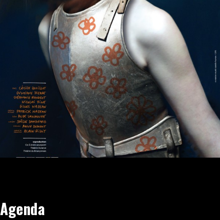
Tout Public
Agenda