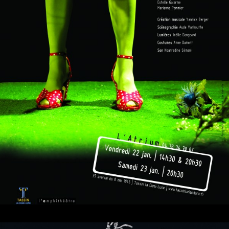
histoires d’hommes
Adulte