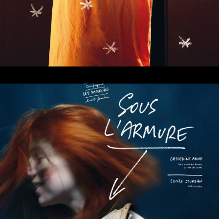
sous l’armure