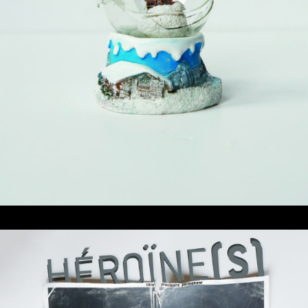
Tout Public