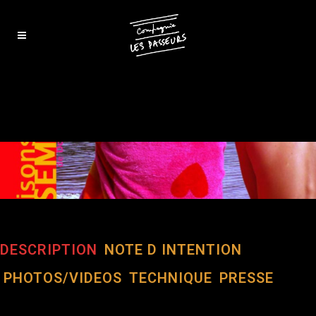
DESCRIPTION
NOTE D INTENTION
PHOTOS/VIDEOS
TECHNIQUE
PRESSE