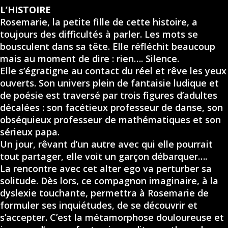
L’HISTOIRE
Rosemarie, la petite fille de cette histoire, a
toujours des difficultés à parler. Les mots se
bousculent dans sa tête. Elle réfléchit beaucoup
mais au moment de dire : rien…. Silence.
Elle s’égratigne au contact du réel et rêve les yeux
ouverts. Son univers plein de fantaisie ludique et
de poésie est traversé par trois figures d’adultes
décalées : son facétieux professeur de danse, son
obséquieux professeur de mathématiques et son
sérieux papa.
Un jour, rêvant d’un autre avec qui elle pourrait
tout partager, elle voit un garçon débarquer….
La rencontre avec cet alter ego va perturber sa
solitude. Dès lors, ce compagnon imaginaire, à la
dyslexie touchante, permettra à Rosemarie de
formuler ses inquiétudes, de se découvrir et
s’accepter. C’est la métamorphose douloureuse et