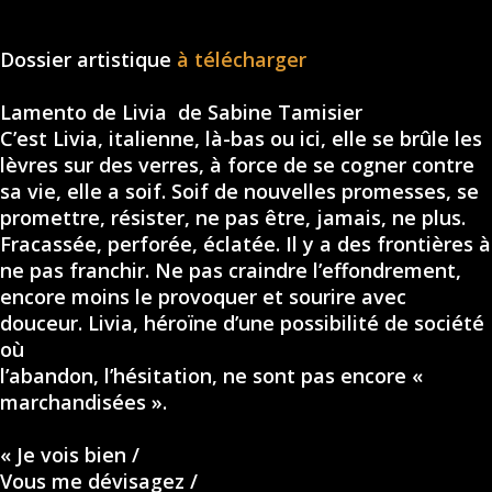
Dossier artistique
à télécharger
Lamento de Livia de Sabine Tamisier
C’est Livia, italienne, là-bas ou ici, elle se brûle les
lèvres sur des verres, à force de se cogner contre
sa vie, elle a soif. Soif de nouvelles promesses, se
promettre, résister, ne pas être, jamais, ne plus.
Fracassée, perforée, éclatée. Il y a des frontières à
ne pas franchir. Ne pas craindre l’effondrement,
encore moins le provoquer et sourire avec
douceur. Livia, héroïne d’une possibilité de société
où
l’abandon, l’hésitation, ne sont pas encore «
marchandisées ».
« Je vois bien /
Vous me dévisagez /