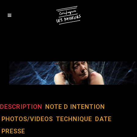
DESCRIPTION
NOTE D INTENTION
PHOTOS/VIDEOS
TECHNIQUE
DATE
PRESSE