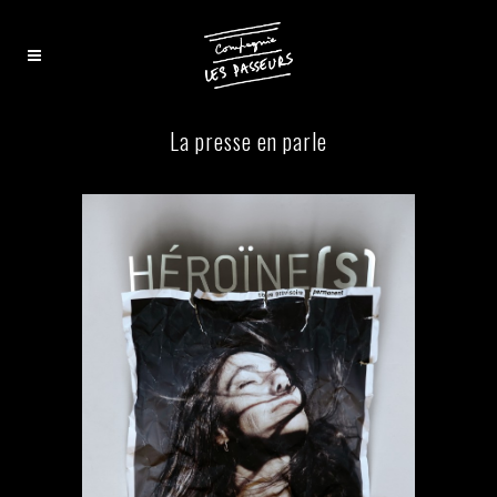
La presse en parle