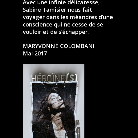
Avec une infinie délicatesse,
Sabine Tamisier nous fait
voyager dans les méandres d’une
conscience qui ne cesse de se
vouloir et de s’échapper.
MARYVONNE COLOMBANI
Mai 2017