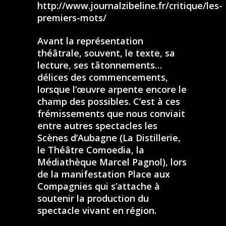
http://www.journalzibeline.fr/critique/les-
premiers-mots/​
Avant la représentation
théâtrale, souvent, le texte, sa
lecture, ses tâtonnements…
délices des commencements,
lorsque l’œuvre arpente encore le
champ des possibles. C’est à ces
frémissements que nous conviait
entre autres spectacles les
Scènes d’Aubagne (La Distillerie,
le Théâtre Comoedia, la
Médiathèque Marcel Pagnol), lors
de la manifestation Place aux
Compagnies qui s’attache à
soutenir la production du
spectacle vivant en région.