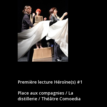
Première lecture Héroïne(s) #1
Place aux compagnies / La
distillerie / Théâtre Comoedia