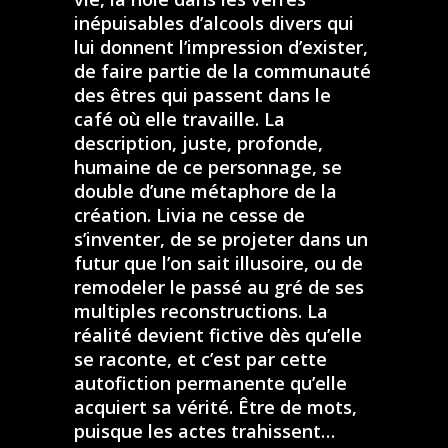
inépuisables d’alcools divers qui
lui donnent l’impression d’exister,
de faire partie de la communauté
des êtres qui passent dans le
café où elle travaille. La
description, juste, profonde,
humaine de ce personnage, se
double d’une métaphore de la
création. Livia ne cesse de
s’inventer, de se projeter dans un
futur que l’on sait illusoire, ou de
remodeler le passé au gré de ses
multiples reconstructions. La
réalité devient fictive dès qu’elle
se raconte, et c’est par cette
autofiction permanente qu’elle
acquiert sa vérité. Être de mots,
puisque les actes trahissent…