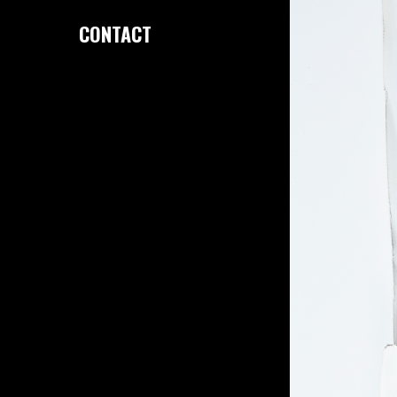
CONTACT