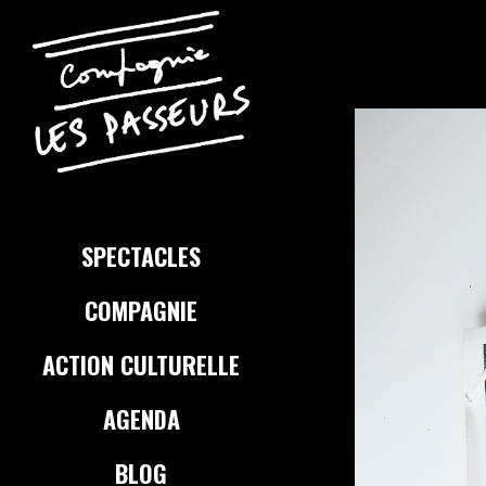
SPECTACLES
COMPAGNIE
ACTION CULTURELLE
AGENDA
BLOG